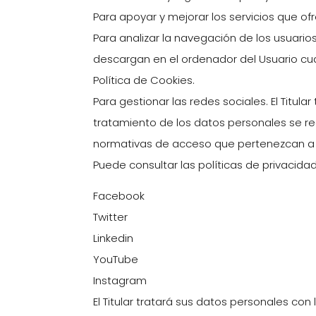
Para apoyar y mejorar los servicios que of
Para analizar la navegación de los usuario
descargan en el ordenador del Usuario cua
Política de Cookies.
Para gestionar las redes sociales. El Titula
tratamiento de los datos personales se re
normativas de acceso que pertenezcan a 
Puede consultar las políticas de privacidad
Facebook
Twitter
Linkedin
YouTube
Instagram
El Titular tratará sus datos personales con