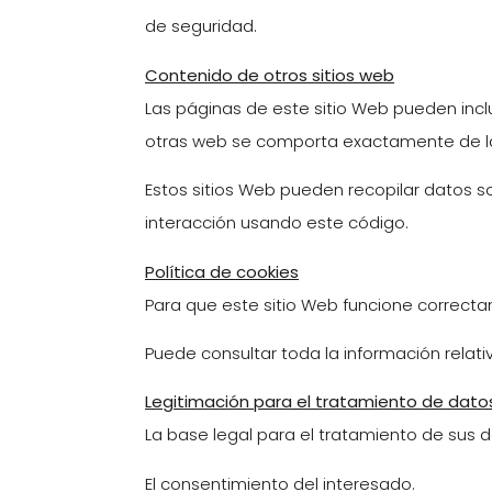
de seguridad.
Contenido de otros sitios web
Las páginas de este sitio Web pueden inclu
otras web se comporta exactamente de la 
Estos sitios Web pueden recopilar datos sob
interacción usando este código.
Política de cookies
Para que este sitio Web funcione correct
Puede consultar toda la información relativ
Legitimación para el tratamiento de dato
La base legal para el tratamiento de sus d
El consentimiento del interesado.