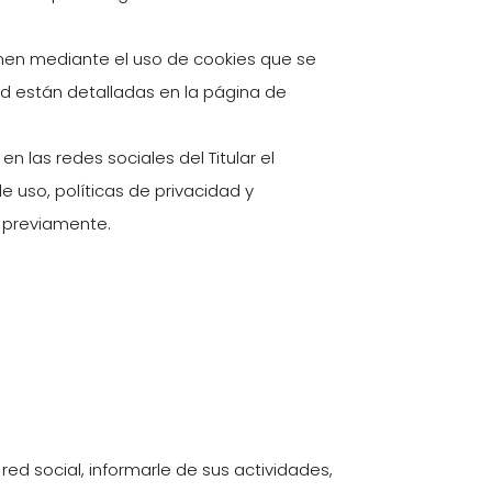
tienen mediante el uso de cookies que se
ad están detalladas en la página de
en las redes sociales del Titular el
 uso, políticas de privacidad y
 previamente.
red social, informarle de sus actividades,