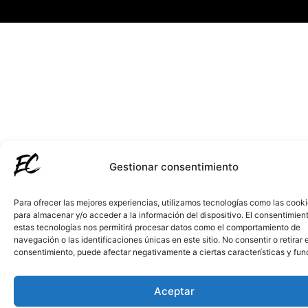
Gestionar consentimiento
Para ofrecer las mejores experiencias, utilizamos tecnologías como las cook
para almacenar y/o acceder a la información del dispositivo. El consentimien
estas tecnologías nos permitirá procesar datos como el comportamiento de
navegación o las identificaciones únicas en este sitio. No consentir o retirar e
consentimiento, puede afectar negativamente a ciertas características y fun
Aceptar