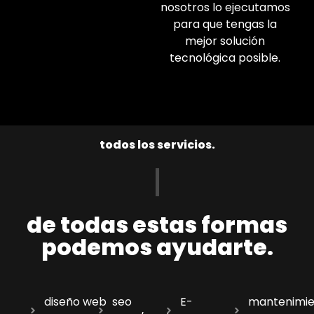
nosotros lo ejecutamos
para que tengas la
mejor solución
tecnológica posible.
todos los servicios.
de todas estas formas
podemos ayudarte.
diseño web
seo
E-
mantenimie